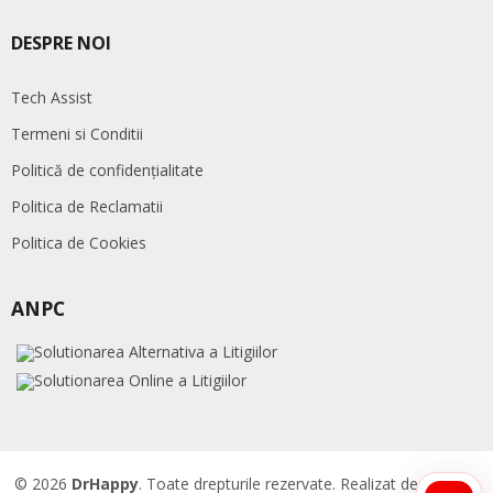
DESPRE NOI
Tech Assist
Termeni si Conditii
Politică de confidențialitate
Politica de Reclamatii
Politica de Cookies
ANPC
© 2026
DrHappy
. Toate drepturile rezervate. Realizat de
Accent