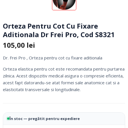
Orteza Pentru Cot Cu Fixare
Aditionala Dr Frei Pro, Cod S8321
105,00
lei
Dr. Frei Pro , Orteza pentru cot cu fixare aditionala
Orteza elastica pentru cot este recomandata pentru purtarea
zilnica. Acest dispozitiv medical asigura o compresie eficienta,
acest fapt datorandu-se atat formei sale anatomice cat si a
elasticitatii transversale si longitudinale.
În stoc — pregătit pentru expediere