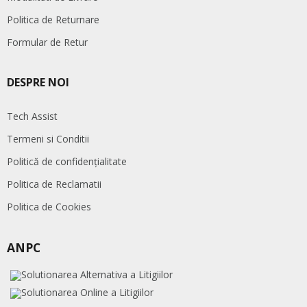
Politica de Returnare
Formular de Retur
DESPRE NOI
Tech Assist
Termeni si Conditii
Politică de confidențialitate
Politica de Reclamatii
Politica de Cookies
ANPC