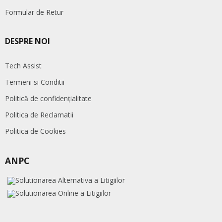
Formular de Retur
DESPRE NOI
Tech Assist
Termeni si Conditii
Politică de confidențialitate
Politica de Reclamatii
Politica de Cookies
ANPC