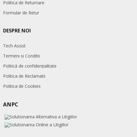
Politica de Returnare
Formular de Retur
DESPRE NOI
Tech Assist
Termeni si Conditii
Politică de confidențialitate
Politica de Reclamatii
Politica de Cookies
ANPC