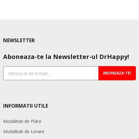
NEWSLETTER
Aboneaza-te la Newsletter-ul DrHappy!
ABONEAZA-TE!
INFORMATII UTILE
Modalitati de Plata
Modalitati de Livrare