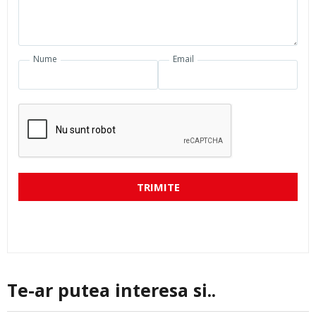
Nume
Email
TRIMITE
Te-ar putea interesa si..