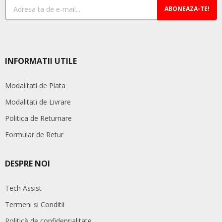
ABONEAZA-TE!
INFORMATII UTILE
Modalitati de Plata
Modalitati de Livrare
Politica de Returnare
Formular de Retur
DESPRE NOI
Tech Assist
Termeni si Conditii
Politică de confidențialitate