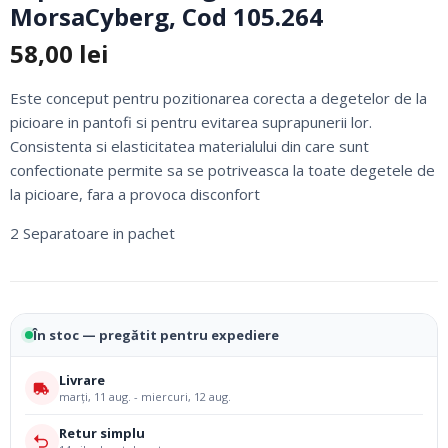
MorsaCyberg, Cod 105.264
58,00
lei
Este conceput pentru pozitionarea corecta a degetelor de la
picioare in pantofi si pentru evitarea suprapunerii lor.
Consistenta si elasticitatea materialului din care sunt
confectionate permite sa se potriveasca la toate degetele de
la picioare, fara a provoca disconfort
2 Separatoare in pachet
În stoc — pregătit pentru expediere
Livrare
marți, 11 aug. - miercuri, 12 aug.
Retur simplu