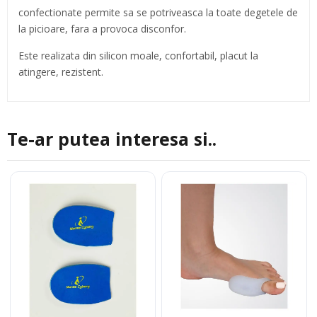
confectionate permite sa se potriveasca la toate degetele de
la picioare, fara a provoca disconfor.
Este realizata din silicon moale, confortabil, placut la
atingere, rezistent.
Te-ar putea interesa si..