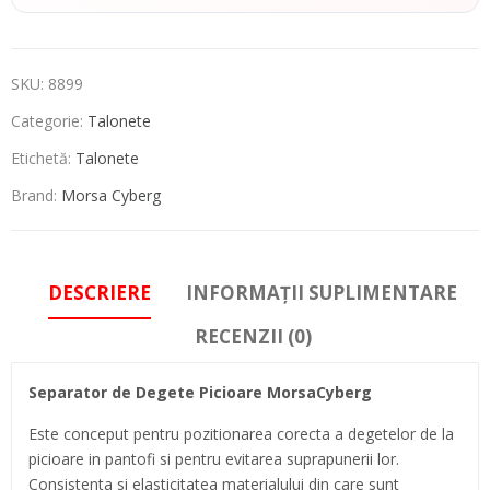
SKU:
8899
Categorie:
Talonete
Etichetă:
Talonete
Brand:
Morsa Cyberg
DESCRIERE
INFORMAȚII SUPLIMENTARE
RECENZII (0)
Separator de Degete Picioare MorsaCyberg
Este conceput pentru pozitionarea corecta a degetelor de la
picioare in pantofi si pentru evitarea suprapunerii lor.
Consistenta si elasticitatea materialului din care sunt