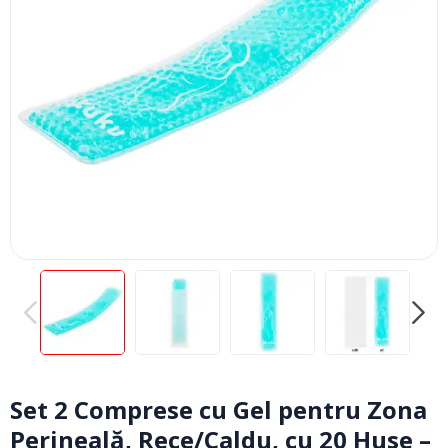
PREVIOUS
NEXT
Set 2 Comprese cu Gel pentru Zona
Perineală, Rece/Caldu, cu 20 Huse –