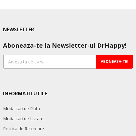
NEWSLETTER
Aboneaza-te la Newsletter-ul DrHappy!
ABONEAZA-TE!
INFORMATII UTILE
Modalitati de Plata
Modalitati de Livrare
Politica de Returnare