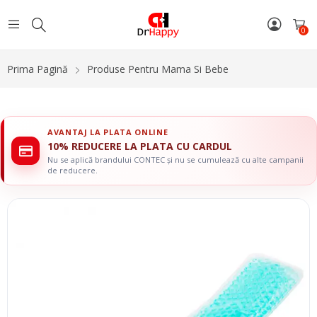
0
Prima Pagină
Produse Pentru Mama Si Bebe
AVANTAJ LA PLATA ONLINE
10% REDUCERE LA PLATA CU CARDUL
Nu se aplică brandului CONTEC și nu se cumulează cu alte campanii
de reducere.