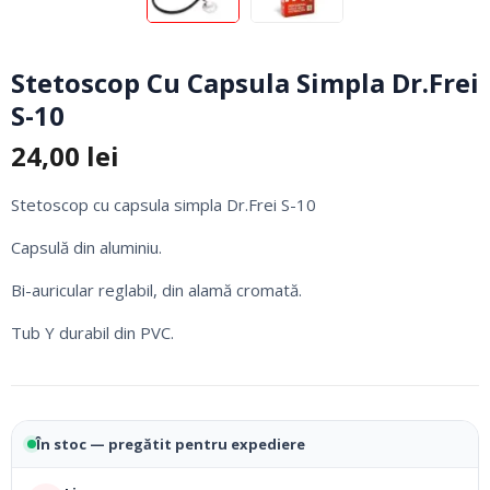
Stetoscop Cu Capsula Simpla Dr.Frei
S-10
24,00
lei
Stetoscop cu capsula simpla Dr.Frei S-10
Capsulă din aluminiu.
Bi-auricular reglabil, din alamă cromată.
Tub Y durabil din PVC.
În stoc — pregătit pentru expediere