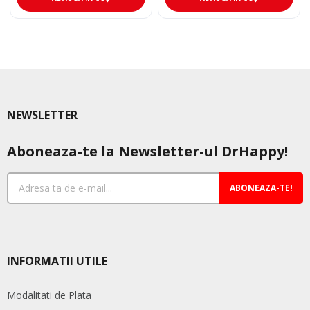
NEWSLETTER
Aboneaza-te la Newsletter-ul DrHappy!
ABONEAZA-TE!
INFORMATII UTILE
Modalitati de Plata