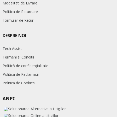
Modalitati de Livrare
Politica de Returnare
Formular de Retur
DESPRE NOI
Tech Assist
Termeni si Conditii
Politică de confidențialitate
Politica de Reclamatii
Politica de Cookies
ANPC