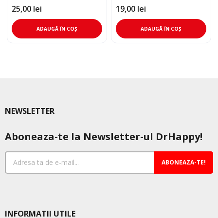
25,00
lei
19,00
lei
ADAUGĂ ÎN COȘ
ADAUGĂ ÎN COȘ
NEWSLETTER
Aboneaza-te la Newsletter-ul DrHappy!
ABONEAZA-TE!
INFORMATII UTILE