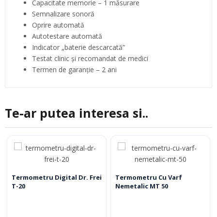
Capacitate memorie – 1 măsurare
Semnalizare sonoră
Oprire automată
Autotestare automată
Indicator „baterie descarcată”
Testat clinic şi recomandat de medici
Termen de garanţie – 2 ani
Te-ar putea interesa si..
Termometru Digital Dr. Frei
Termometru Cu Varf
T-20
Nemetalic MT 50