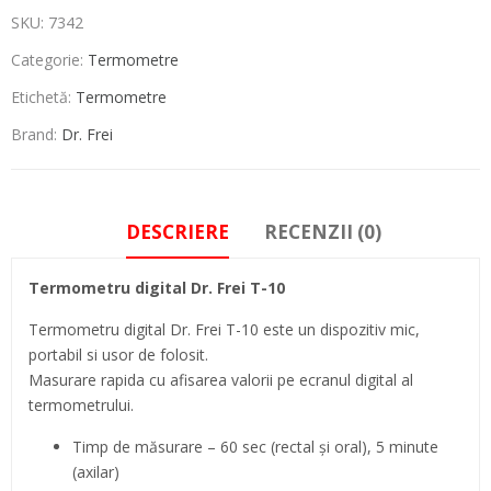
SKU:
7342
Categorie:
Termometre
Etichetă:
Termometre
Brand:
Dr. Frei
DESCRIERE
RECENZII (0)
Termometru digital Dr. Frei T-10
Termometru digital Dr. Frei T-10 este un dispozitiv mic,
portabil si usor de folosit.
Masurare rapida cu afisarea valorii pe ecranul digital al
termometrului.
Timp de măsurare – 60 sec (rectal şi oral), 5 minute
(axilar)