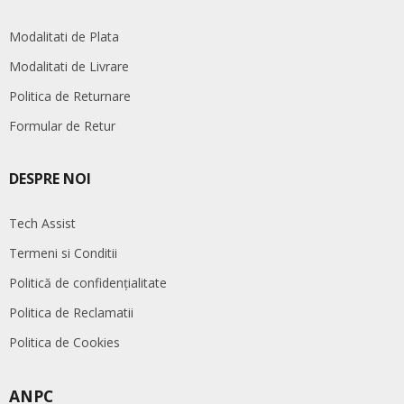
Modalitati de Plata
Modalitati de Livrare
Politica de Returnare
Formular de Retur
DESPRE NOI
Tech Assist
Termeni si Conditii
Politică de confidențialitate
Politica de Reclamatii
Politica de Cookies
ANPC