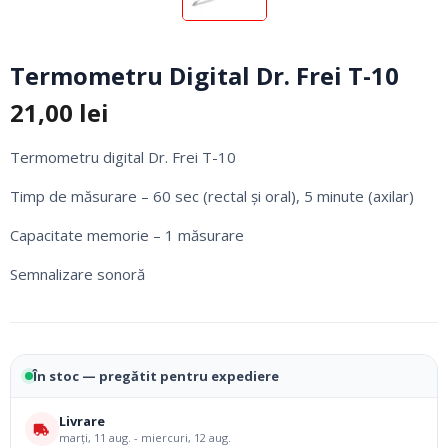
Termometru Digital Dr. Frei T-10
21,00
lei
Termometru digital Dr. Frei T-10
Timp de măsurare – 60 sec (rectal şi oral), 5 minute (axilar)
Capacitate memorie – 1 măsurare
Semnalizare sonoră
În stoc — pregătit pentru expediere
Livrare
marți, 11 aug. - miercuri, 12 aug.