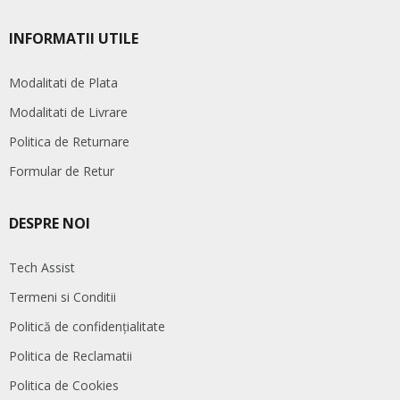
INFORMATII UTILE
Modalitati de Plata
Modalitati de Livrare
Politica de Returnare
Formular de Retur
DESPRE NOI
Tech Assist
Termeni si Conditii
Politică de confidențialitate
Politica de Reclamatii
Politica de Cookies