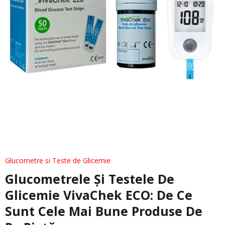
Glucometre si Teste de Glicemie
Glucometrele Și Testele De
Glicemie VivaChek ECO: De Ce
Sunt Cele Mai Bune Produse De