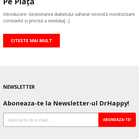
Pe Piață
Introducere: Gestionarea diabetului zaharat necesită monitorizare
constantă și precisă a nivelului[...]
CITESTE MAI MULT
NEWSLETTER
Aboneaza-te la Newsletter-ul DrHappy!
ABONEAZA-TE!