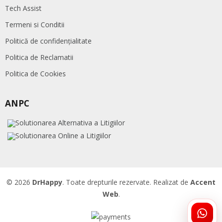
Tech Assist
Termeni si Conditii
Politică de confidențialitate
Politica de Reclamatii
Politica de Cookies
ANPC
© 2026
DrHappy
. Toate drepturile rezervate. Realizat de
Accent
Web
.
ÎNTR