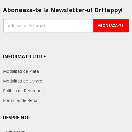
Aboneaza-te la Newsletter-ul DrHappy!
ABONEAZA-TE!
INFORMATII UTILE
Modalitati de Plata
Modalitati de Livrare
Politica de Returnare
Formular de Retur
DESPRE NOI