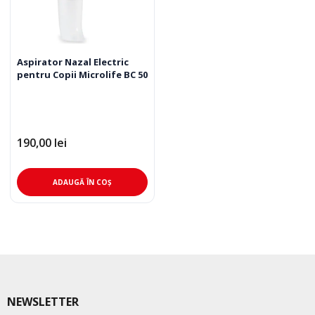
Aspirator Nazal Electric
pentru Copii Microlife BC 50
190,00
lei
ADAUGĂ ÎN COȘ
NEWSLETTER