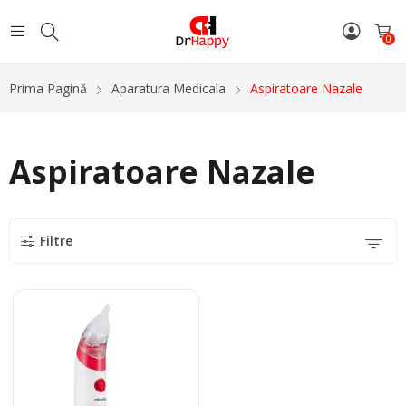
0
Prima Pagină
Aparatura Medicala
Aspiratoare Nazale
Aspiratoare Nazale
Filtre