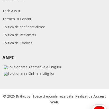
Tech Assist
Termeni si Conditii
Politică de confidențialitate
Politica de Reclamatii
Politica de Cookies
ANPC
© 2026
DrHappy
. Toate drepturile rezervate. Realizat de
Accent
Web
.