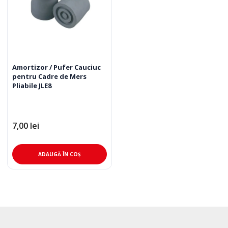
Amortizor / Pufer Cauciuc
pentru Cadre de Mers
Pliabile JLE8
7,00
lei
ADAUGĂ ÎN COȘ