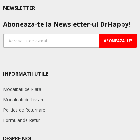
NEWSLETTER
Aboneaza-te la Newsletter-ul DrHappy!
ABONEAZA-TE!
INFORMATII UTILE
Modalitati de Plata
Modalitati de Livrare
Politica de Returnare
Formular de Retur
DESPRE NOI