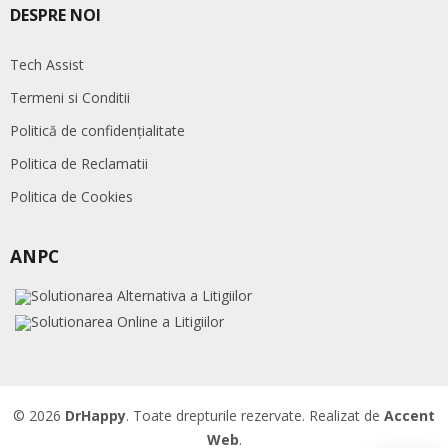
DESPRE NOI
Tech Assist
Termeni si Conditii
Politică de confidențialitate
Politica de Reclamatii
Politica de Cookies
ANPC
© 2026
DrHappy
. Toate drepturile rezervate. Realizat de
Accent
Web
.