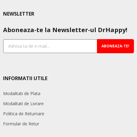
NEWSLETTER
Aboneaza-te la Newsletter-ul DrHappy!
ABONEAZA-TE!
INFORMATII UTILE
Modalitati de Plata
Modalitati de Livrare
Politica de Returnare
Formular de Retur