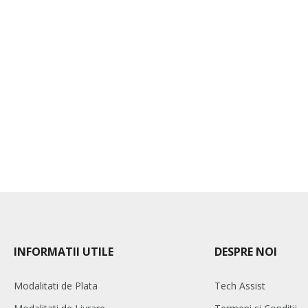
INFORMATII UTILE
DESPRE NOI
Modalitati de Plata
Tech Assist