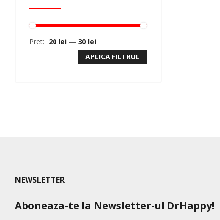
Pret:
20 lei
—
30 lei
APLICA FILTRUL
NEWSLETTER
Aboneaza-te la Newsletter-ul DrHappy!