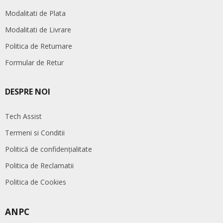
Modalitati de Plata
Modalitati de Livrare
Politica de Returnare
Formular de Retur
DESPRE NOI
Tech Assist
Termeni si Conditii
Politică de confidențialitate
Politica de Reclamatii
Politica de Cookies
ANPC