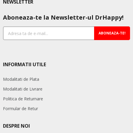
NEWSLETTER
Aboneaza-te la Newsletter-ul DrHappy!
ABONEAZA-TE!
INFORMATII UTILE
Modalitati de Plata
Modalitati de Livrare
Politica de Returnare
Formular de Retur
DESPRE NOI