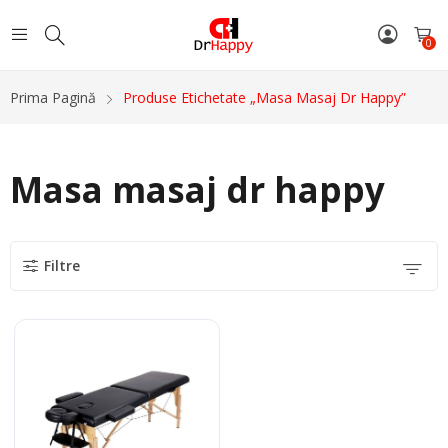
0
Prima Pagină
Produse Etichetate „Masa Masaj Dr Happy”
Masa masaj dr happy
Filtre