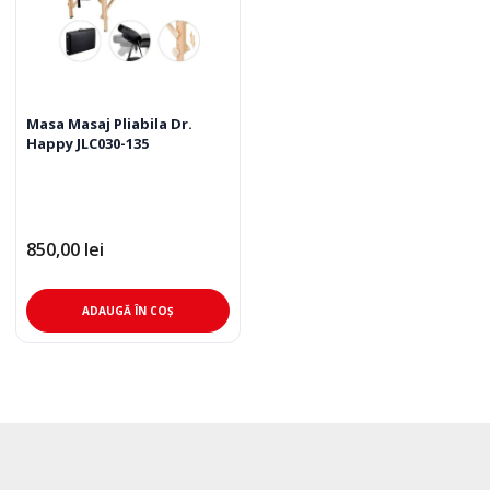
Masa Masaj Pliabila Dr.
Happy JLC030-135
850,00
lei
ADAUGĂ ÎN COȘ