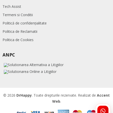
Tech Assist
Termeni si Conditii
Politică de confidențialitate
Politica de Reclamatii
Politica de Cookies
ANPC
© 2026
DrHappy
. Toate drepturile rezervate. Realizat de
Accent
Web
.