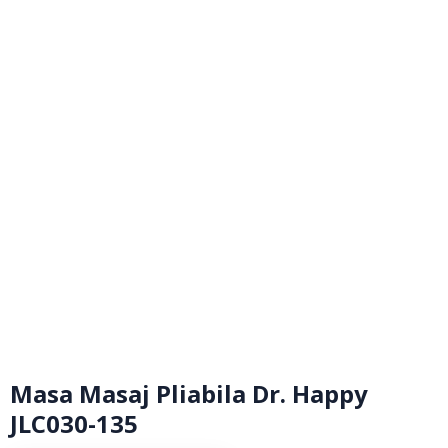
Masa Masaj Pliabila Dr. Happy
JLC030-135