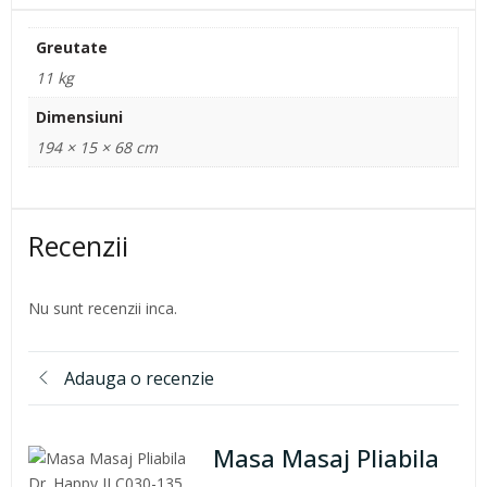
Greutate
11 kg
Dimensiuni
194 × 15 × 68 cm
Recenzii
Nu sunt recenzii inca.
Adauga o recenzie
Masa Masaj Pliabila