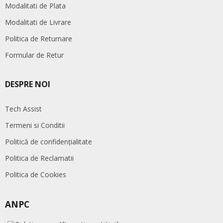
Modalitati de Plata
Modalitati de Livrare
Politica de Returnare
Formular de Retur
DESPRE NOI
Tech Assist
Termeni si Conditii
Politică de confidențialitate
Politica de Reclamatii
Politica de Cookies
ANPC