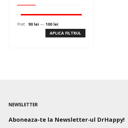
Pret:
90 lei
—
100 lei
APLICA FILTRUL
NEWSLETTER
Aboneaza-te la Newsletter-ul DrHappy!