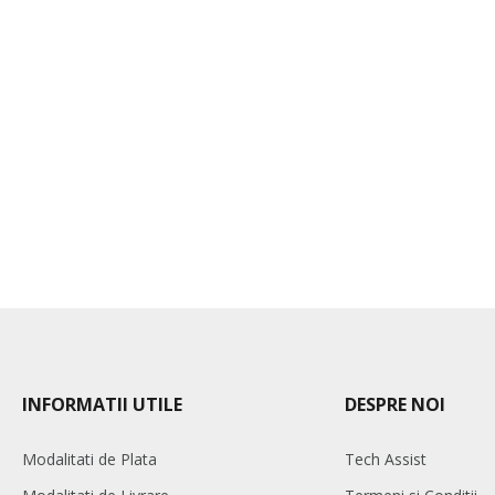
INFORMATII UTILE
DESPRE NOI
Modalitati de Plata
Tech Assist