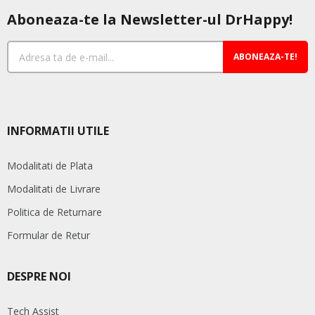
Aboneaza-te la Newsletter-ul DrHappy!
ABONEAZA-TE!
INFORMATII UTILE
Modalitati de Plata
Modalitati de Livrare
Politica de Returnare
Formular de Retur
DESPRE NOI
Tech Assist