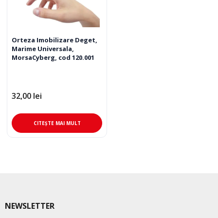
Orteza Imobilizare Deget,
Marime Universala,
MorsaCyberg, cod 120.001
32,00
lei
CITEȘTE MAI MULT
NEWSLETTER