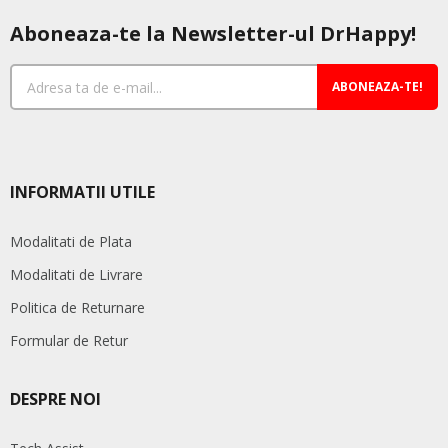
Aboneaza-te la Newsletter-ul DrHappy!
ABONEAZA-TE!
INFORMATII UTILE
Modalitati de Plata
Modalitati de Livrare
Politica de Returnare
Formular de Retur
DESPRE NOI