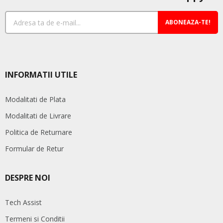
ABONEAZA-TE!
INFORMATII UTILE
Modalitati de Plata
Modalitati de Livrare
Politica de Returnare
Formular de Retur
DESPRE NOI
Tech Assist
Termeni si Conditii