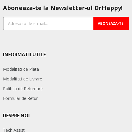
Aboneaza-te la Newsletter-ul DrHappy!
ABONEAZA-TE!
INFORMATII UTILE
Modalitati de Plata
Modalitati de Livrare
Politica de Returnare
Formular de Retur
DESPRE NOI
Tech Assist