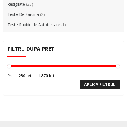
Resigilate
(23)
Teste De Sarcina
(2)
Teste Rapide de Autotestare
(1)
FILTRU DUPA PRET
Pret:
250 lei
—
1.870 lei
APLICA FILTRUL