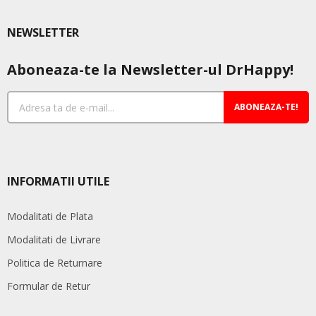
NEWSLETTER
Aboneaza-te la Newsletter-ul DrHappy!
ABONEAZA-TE!
INFORMATII UTILE
Modalitati de Plata
Modalitati de Livrare
Politica de Returnare
Formular de Retur