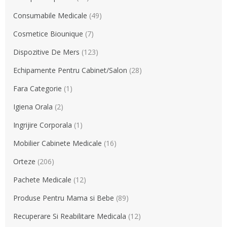
Consumabile Medicale
(49)
Cosmetice Biounique
(7)
Dispozitive De Mers
(123)
Echipamente Pentru Cabinet/Salon
(28)
Fara Categorie
(1)
Igiena Orala
(2)
Ingrijire Corporala
(1)
Mobilier Cabinete Medicale
(16)
Orteze
(206)
Pachete Medicale
(12)
Produse Pentru Mama si Bebe
(89)
Recuperare Si Reabilitare Medicala
(12)