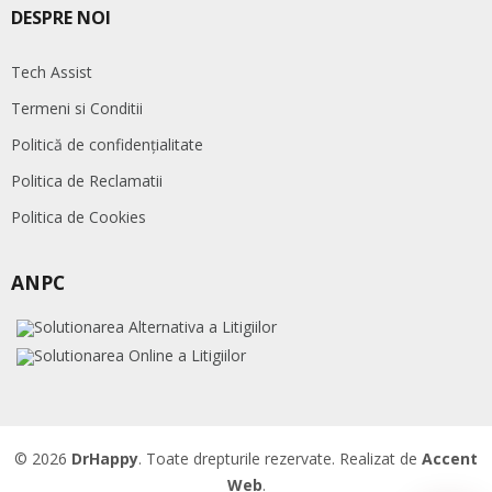
DESPRE NOI
Tech Assist
Termeni si Conditii
Politică de confidențialitate
Politica de Reclamatii
Politica de Cookies
ANPC
© 2026
DrHappy
. Toate drepturile rezervate. Realizat de
Accent
Web
.