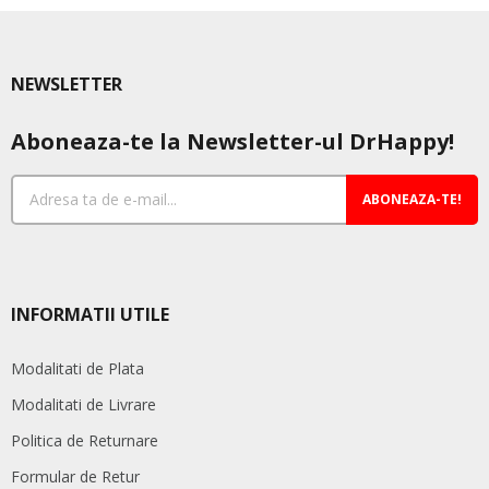
NEWSLETTER
Aboneaza-te la Newsletter-ul DrHappy!
ABONEAZA-TE!
INFORMATII UTILE
Modalitati de Plata
Modalitati de Livrare
Politica de Returnare
Formular de Retur