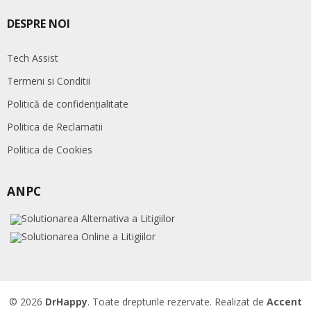
DESPRE NOI
Tech Assist
Termeni si Conditii
Politică de confidențialitate
Politica de Reclamatii
Politica de Cookies
ANPC
© 2026
DrHappy
. Toate drepturile rezervate. Realizat de
Accent