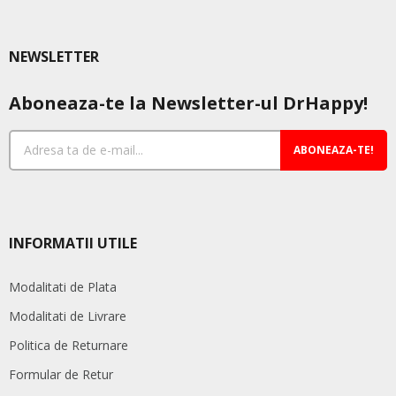
NEWSLETTER
Aboneaza-te la Newsletter-ul DrHappy!
ABONEAZA-TE!
INFORMATII UTILE
Modalitati de Plata
Modalitati de Livrare
Politica de Returnare
Formular de Retur