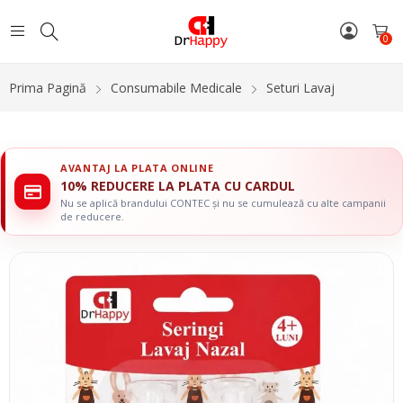
0
Prima Pagină
Consumabile Medicale
Seturi Lavaj
AVANTAJ LA PLATA ONLINE
10% REDUCERE LA PLATA CU CARDUL
Nu se aplică brandului CONTEC și nu se cumulează cu alte campanii
de reducere.