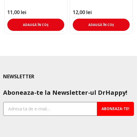
11,00
lei
12,00
lei
ADAUGĂ ÎN COȘ
ADAUGĂ ÎN COȘ
NEWSLETTER
Aboneaza-te la Newsletter-ul DrHappy!
ABONEAZA-TE!