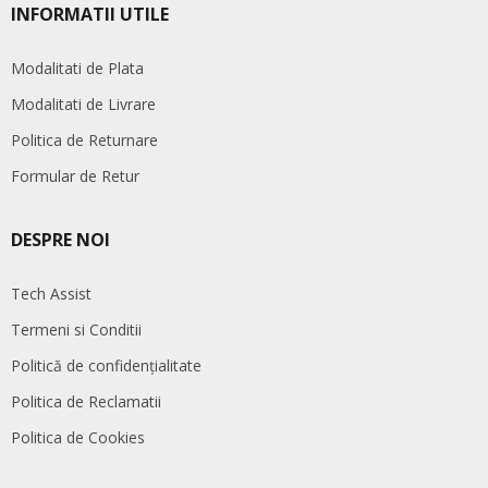
INFORMATII UTILE
Modalitati de Plata
Modalitati de Livrare
Politica de Returnare
Formular de Retur
DESPRE NOI
Tech Assist
Termeni si Conditii
Politică de confidențialitate
Politica de Reclamatii
Politica de Cookies