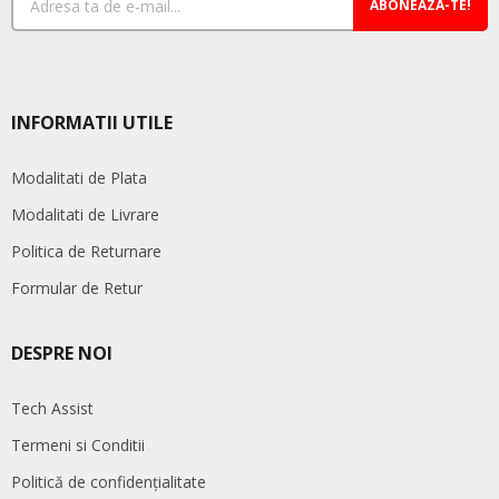
ABONEAZA-TE!
INFORMATII UTILE
Modalitati de Plata
Modalitati de Livrare
Politica de Returnare
Formular de Retur
DESPRE NOI
Tech Assist
Termeni si Conditii
Politică de confidențialitate