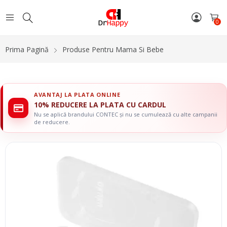
0
Prima Pagină
Produse Pentru Mama Si Bebe
AVANTAJ LA PLATA ONLINE
10% REDUCERE LA PLATA CU CARDUL
Nu se aplică brandului CONTEC și nu se cumulează cu alte campanii
de reducere.