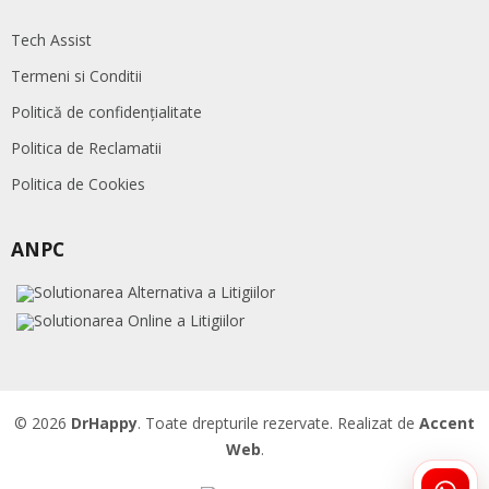
Tech Assist
Termeni si Conditii
Politică de confidențialitate
Politica de Reclamatii
Politica de Cookies
ANPC
© 2026
DrHappy
. Toate drepturile rezervate. Realizat de
Accent
Web
.