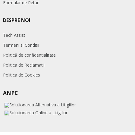
Formular de Retur
DESPRE NOI
Tech Assist
Termeni si Conditii
Politică de confidențialitate
Politica de Reclamatii
Politica de Cookies
ANPC