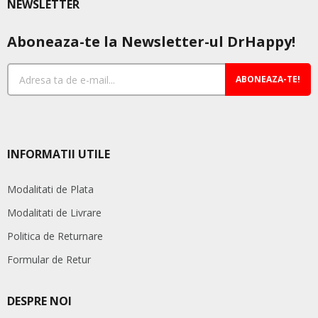
NEWSLETTER
Aboneaza-te la Newsletter-ul DrHappy!
ABONEAZA-TE!
INFORMATII UTILE
Modalitati de Plata
Modalitati de Livrare
Politica de Returnare
Formular de Retur
DESPRE NOI