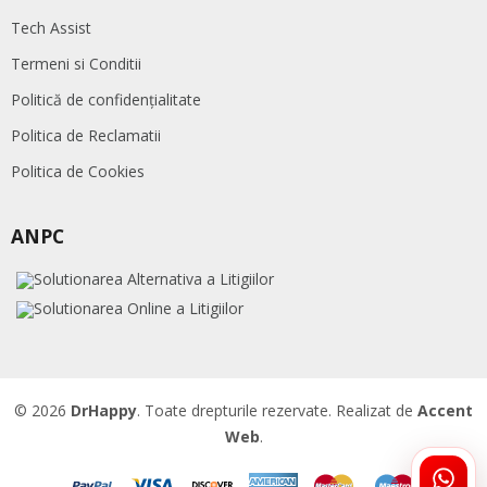
Tech Assist
Termeni si Conditii
Politică de confidențialitate
Politica de Reclamatii
Politica de Cookies
ANPC
© 2026
DrHappy
. Toate drepturile rezervate. Realizat de
Accent
Web
.