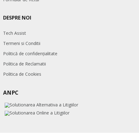
DESPRE NOI
Tech Assist
Termeni si Conditii
Politică de confidențialitate
Politica de Reclamatii
Politica de Cookies
ANPC