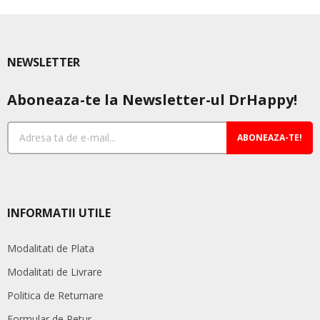
NEWSLETTER
Aboneaza-te la Newsletter-ul DrHappy!
ABONEAZA-TE!
INFORMATII UTILE
Modalitati de Plata
Modalitati de Livrare
Politica de Returnare
Formular de Retur