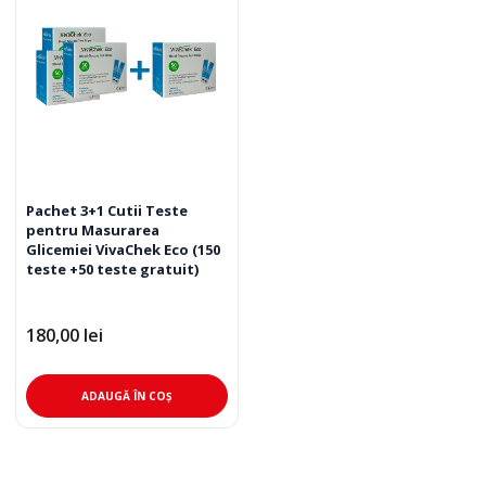
Pachet 3+1 Cutii Teste
pentru Masurarea
Glicemiei VivaChek Eco (150
teste +50 teste gratuit)
180,00
lei
ADAUGĂ ÎN COȘ