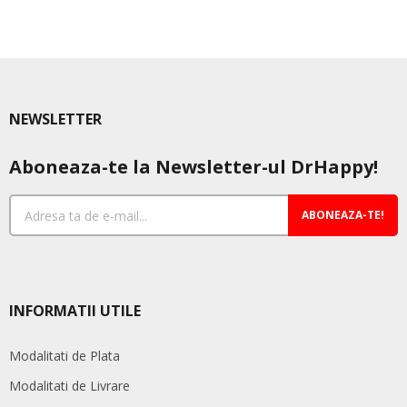
NEWSLETTER
Aboneaza-te la Newsletter-ul DrHappy!
ABONEAZA-TE!
INFORMATII UTILE
Modalitati de Plata
Modalitati de Livrare