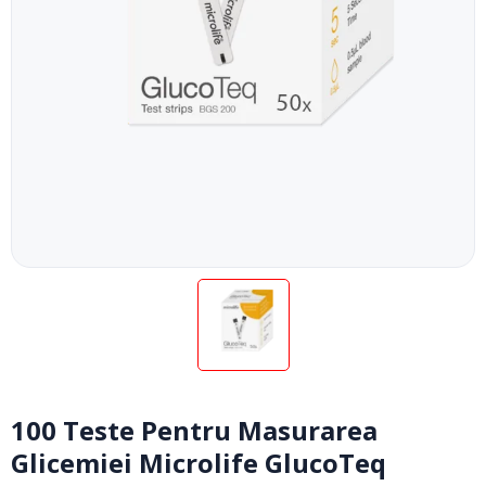
100 Teste Pentru Masurarea
Glicemiei Microlife GlucoTeq