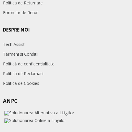
Politica de Returnare
Formular de Retur
DESPRE NOI
Tech Assist
Termeni si Conditii
Politică de confidențialitate
Politica de Reclamatii
Politica de Cookies
ANPC