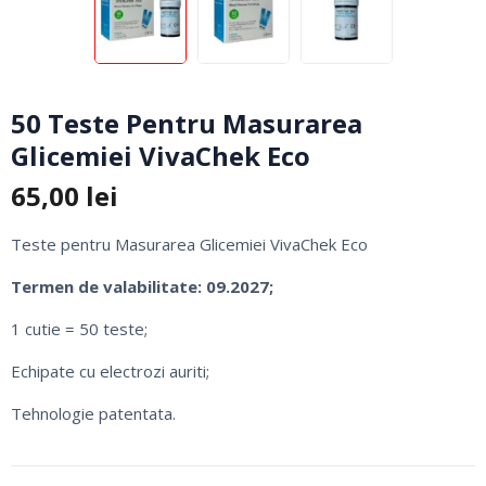
50 Teste Pentru Masurarea
Glicemiei VivaChek Eco
65,00
lei
Teste pentru Masurarea Glicemiei VivaChek Eco
Termen de valabilitate: 09.2027;
1 cutie = 50 teste;
Echipate cu electrozi auriti;
Tehnologie patentata.