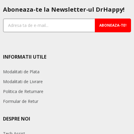
Aboneaza-te la Newsletter-ul DrHappy!
ABONEAZA-TE!
INFORMATII UTILE
Modalitati de Plata
Modalitati de Livrare
Politica de Returnare
Formular de Retur
DESPRE NOI
Tech Assist