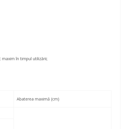
maxim în timpul utilizării;
Abaterea maximă (cm)