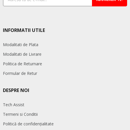
INFORMATII UTILE
Modalitati de Plata
Modalitati de Livrare
Politica de Returnare
Formular de Retur
DESPRE NOI
Tech Assist
Termeni si Conditii
Politică de confidențialitate