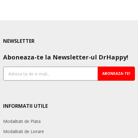
NEWSLETTER
Aboneaza-te la Newsletter-ul DrHappy!
ABONEAZA-TE!
INFORMATII UTILE
Modalitati de Plata
Modalitati de Livrare