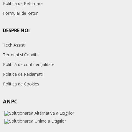
Politica de Returnare
Formular de Retur
DESPRE NOI
Tech Assist
Termeni si Conditii
Politică de confidențialitate
Politica de Reclamatii
Politica de Cookies
ANPC