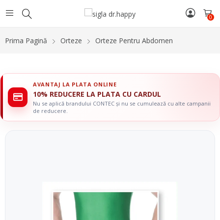
0
Prima Pagină
Orteze
Orteze Pentru Abdomen
AVANTAJ LA PLATA ONLINE
10% REDUCERE LA PLATA CU CARDUL
Nu se aplică brandului CONTEC și nu se cumulează cu alte campanii
de reducere.