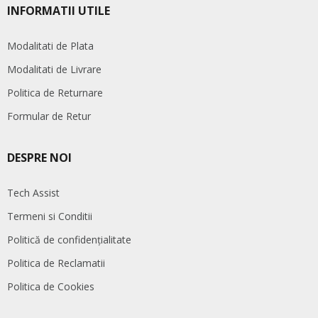
INFORMATII UTILE
Modalitati de Plata
Modalitati de Livrare
Politica de Returnare
Formular de Retur
DESPRE NOI
Tech Assist
Termeni si Conditii
Politică de confidențialitate
Politica de Reclamatii
Politica de Cookies