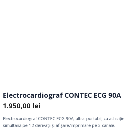
Electrocardiograf CONTEC ECG 90A
1.950,00
lei
Electrocardiograf CONTEC ECG 90A, ultra-portabil, cu achiziție
simultană pe 12 derivații și afișare/imprimare pe 3 canale.