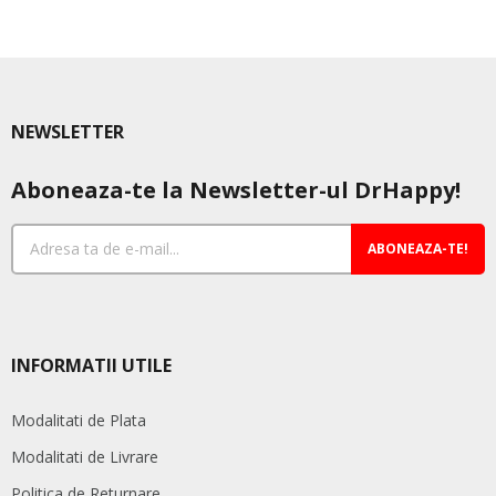
NEWSLETTER
Aboneaza-te la Newsletter-ul DrHappy!
ABONEAZA-TE!
INFORMATII UTILE
Modalitati de Plata
Modalitati de Livrare
Politica de Returnare