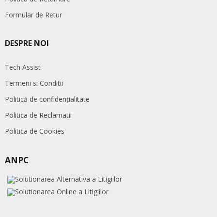
Formular de Retur
DESPRE NOI
Tech Assist
Termeni si Conditii
Politică de confidențialitate
Politica de Reclamatii
Politica de Cookies
ANPC