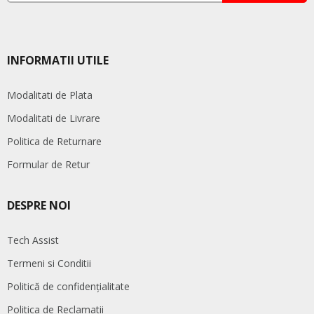
INFORMATII UTILE
Modalitati de Plata
Modalitati de Livrare
Politica de Returnare
Formular de Retur
DESPRE NOI
Tech Assist
Termeni si Conditii
Politică de confidențialitate
Politica de Reclamatii