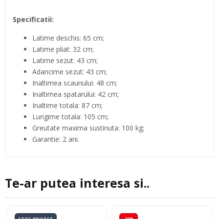
Specificatii:
Latime deschis: 65 cm;
Latime pliat: 32 cm;
Latime sezut: 43 cm;
Adancime sezut: 43 cm;
Inaltimea scaunului: 48 cm;
Inaltimea spatarului: 42 cm;
Inaltime totala: 87 cm;
Lungime totala: 105 cm;
Greutate maxima sustinuta: 100 kg;
Garantie: 2 ani.
Te-ar putea interesa si..
STOC EPUIZAT
-15%