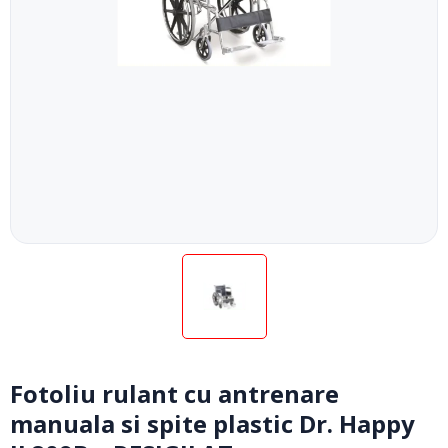
Fotoliu rulant cu antrenare
manuala si spite plastic Dr. Happy