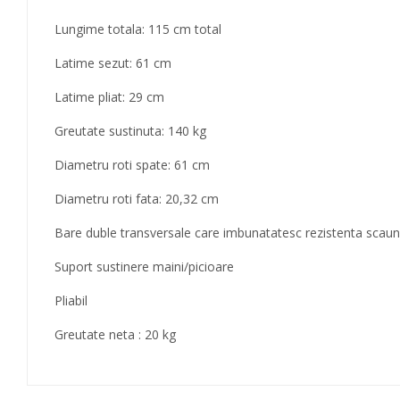
Lungime totala: 115 cm total
Latime sezut: 61 cm
Latime pliat: 29 cm
Greutate sustinuta: 140 kg
Diametru roti spate: 61 cm
Diametru roti fata: 20,32 cm
Bare duble transversale care imbunatatesc rezistenta scaun
Suport sustinere maini/picioare
Pliabil
Greutate neta : 20 kg