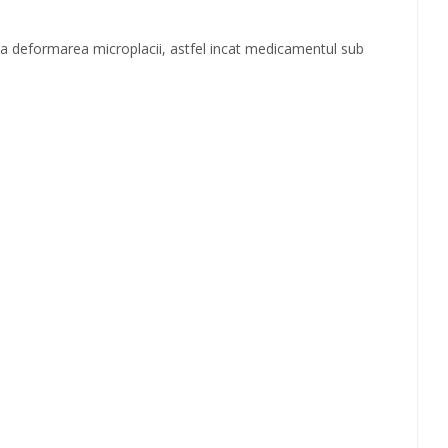
 la deformarea microplacii, astfel incat medicamentul sub