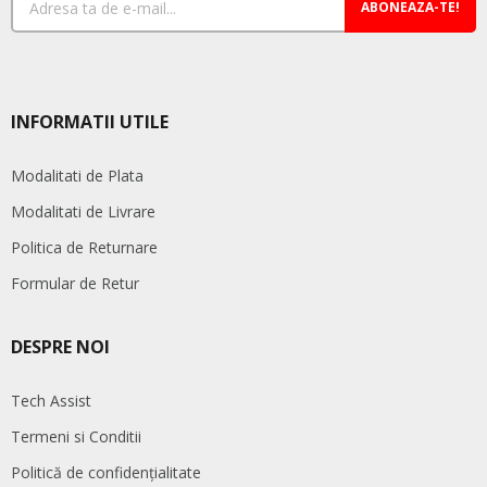
ABONEAZA-TE!
INFORMATII UTILE
Modalitati de Plata
Modalitati de Livrare
Politica de Returnare
Formular de Retur
DESPRE NOI
Tech Assist
Termeni si Conditii
Politică de confidențialitate