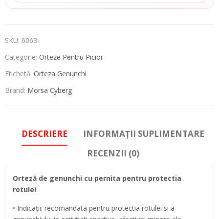
SKU:
6063
Categorie:
Orteze Pentru Picior
Etichetă:
Orteza Genunchi
Brand:
Morsa Cyberg
DESCRIERE
INFORMAȚII SUPLIMENTARE
RECENZII (0)
Orteză de genunchi cu pernita pentru protectia
rotulei
• Indicaţii: recomandata pentru protectia rotulei si a