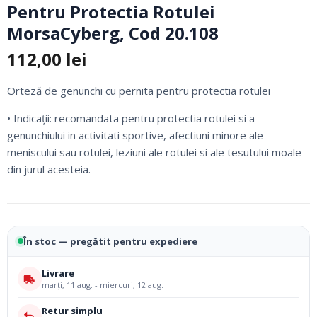
Pentru Protectia Rotulei
MorsaCyberg, Cod 20.108
112,00
lei
Orteză de genunchi cu pernita pentru protectia rotulei
• Indicaţii: recomandata pentru protectia rotulei si a
genunchiului in activitati sportive, afectiuni minore ale
meniscului sau rotulei, leziuni ale rotulei si ale tesutului moale
din jurul acesteia.
În stoc — pregătit pentru expediere
Livrare
marți, 11 aug. - miercuri, 12 aug.
Retur simplu