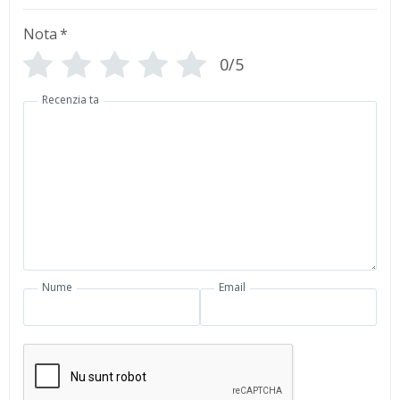
Nota
*
0/5
Recenzia ta
Nume
Email