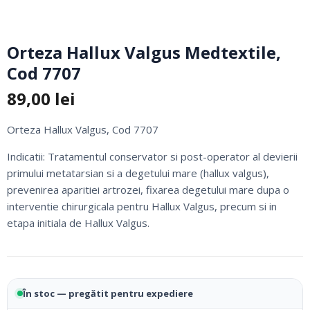
Orteza Hallux Valgus Medtextile,
Cod 7707
89,00
lei
Orteza Hallux Valgus, Cod 7707
Indicatii: Tratamentul conservator si post-operator al devierii
primului metatarsian si a degetului mare (hallux valgus),
prevenirea aparitiei artrozei, fixarea degetului mare dupa o
interventie chirurgicala pentru Hallux Valgus, precum si in
etapa initiala de Hallux Valgus.
În stoc — pregătit pentru expediere