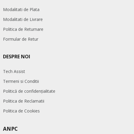
Modalitati de Plata
Modalitati de Livrare
Politica de Returnare
Formular de Retur
DESPRE NOI
Tech Assist
Termeni si Conditii
Politică de confidențialitate
Politica de Reclamatii
Politica de Cookies
ANPC