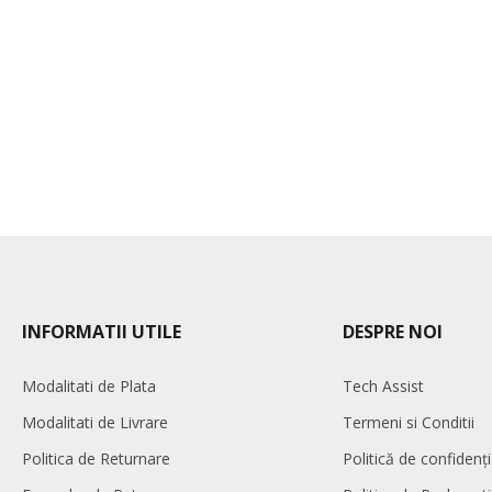
INFORMATII UTILE
DESPRE NOI
Modalitati de Plata
Tech Assist
Modalitati de Livrare
Termeni si Conditii
Politica de Returnare
Politică de confidenți