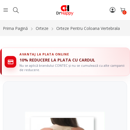
0
Prima Pagină
Orteze
Orteze Pentru Coloana Vertebrala
AVANTAJ LA PLATA ONLINE
10% REDUCERE LA PLATA CU CARDUL
Nu se aplică brandului CONTEC și nu se cumulează cu alte campanii
de reducere.