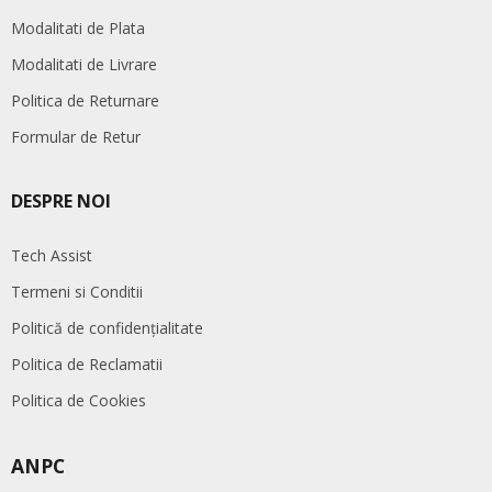
Modalitati de Plata
Modalitati de Livrare
Politica de Returnare
Formular de Retur
DESPRE NOI
Tech Assist
Termeni si Conditii
Politică de confidențialitate
Politica de Reclamatii
Politica de Cookies
ANPC