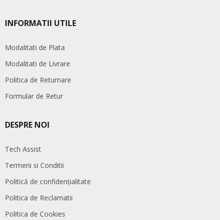
INFORMATII UTILE
Modalitati de Plata
Modalitati de Livrare
Politica de Returnare
Formular de Retur
DESPRE NOI
Tech Assist
Termeni si Conditii
Politică de confidențialitate
Politica de Reclamatii
Politica de Cookies