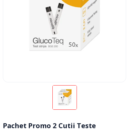
Pachet Promo 2 Cutii Teste