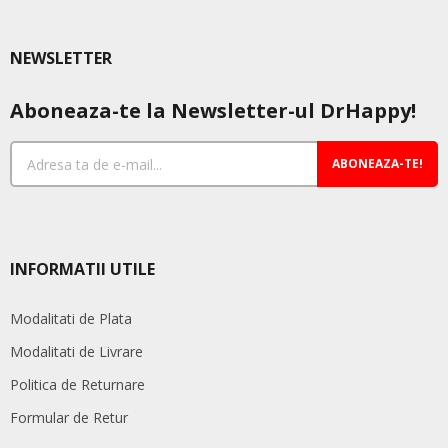
NEWSLETTER
Aboneaza-te la Newsletter-ul DrHappy!
ABONEAZA-TE!
INFORMATII UTILE
Modalitati de Plata
Modalitati de Livrare
Politica de Returnare
Formular de Retur