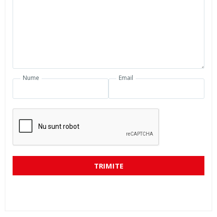
Nume
Email
TRIMITE