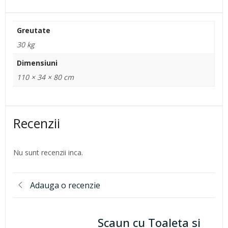
Greutate
30 kg
Dimensiuni
110 × 34 × 80 cm
Recenzii
Nu sunt recenzii inca.
Adauga o recenzie
Scaun cu Toaleta si