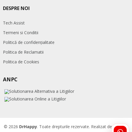
DESPRE NOI
Tech Assist
Termeni si Conditii
Politică de confidențialitate
Politica de Reclamatii
Politica de Cookies
ANPC
© 2026
DrHappy
. Toate drepturile rezervate. Realizat de
Accent