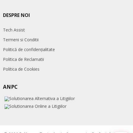
DESPRE NOI
Tech Assist
Termeni si Conditii
Politică de confidențialitate
Politica de Reclamatii
Politica de Cookies
ANPC