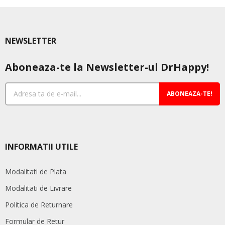
NEWSLETTER
Aboneaza-te la Newsletter-ul DrHappy!
ABONEAZA-TE!
INFORMATII UTILE
Modalitati de Plata
Modalitati de Livrare
Politica de Returnare
Formular de Retur