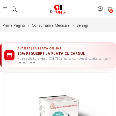
0
Prima Pagină
Consumabile Medicale
Seringi
AVANTAJ LA PLATA ONLINE
10% REDUCERE LA PLATA CU CARDUL
Nu se aplică brandului CONTEC și nu se cumulează cu alte campanii
de reducere.