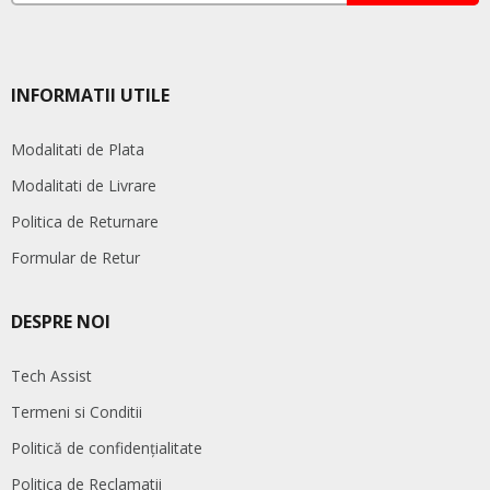
INFORMATII UTILE
Modalitati de Plata
Modalitati de Livrare
Politica de Returnare
Formular de Retur
DESPRE NOI
Tech Assist
Termeni si Conditii
Politică de confidențialitate
Politica de Reclamatii