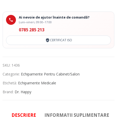
Ai nevoie de ajutor înainte de comandă?
Luni–vineri, 09:00–17:00
0785 285 213
CERTIFICAT ISO
SKU:
1436
Categorie:
Echipamente Pentru Cabinet/Salon
Etichetă:
Echipamente Medicale
Brand:
Dr. Happy
DESCRIERE
INFORMAȚII SUPLIMENTARE