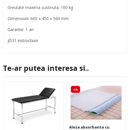
Greutate maxima sustinuta: 100 kg
Dimensiuni: 600 x 450 x 560 mm
Garantie: 1 an
jl531 instructiuni
Te-ar putea interesa si..
-5%
Aleza absorbanta cu